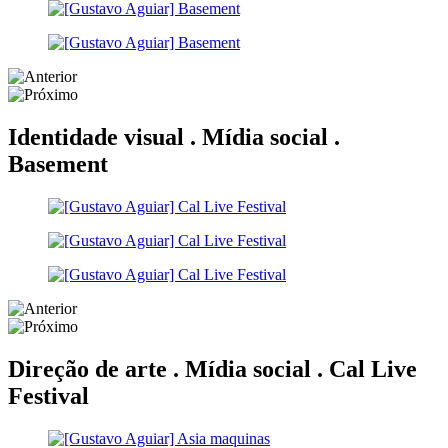
Identidade visual . Mídia social .
Basement
Direção de arte . Mídia social .
Cal Live
Festival