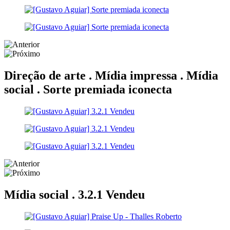
Direção de arte . Mídia impressa . Mídia
social .
Sorte premiada iconecta
Mídia social .
3.2.1 Vendeu