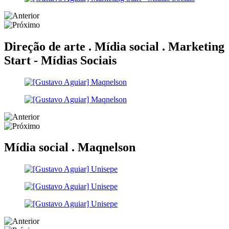
Direção de arte . Mídia social .
Marketing
Start - Mídias Sociais
Mídia social .
Maqnelson