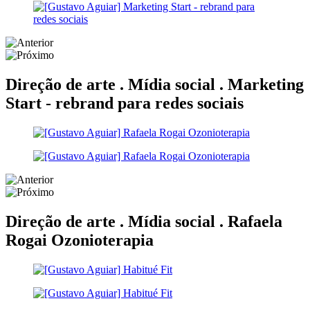
Direção de arte . Mídia social .
Marketing
Start - rebrand para redes sociais
Direção de arte . Mídia social .
Rafaela
Rogai Ozonioterapia