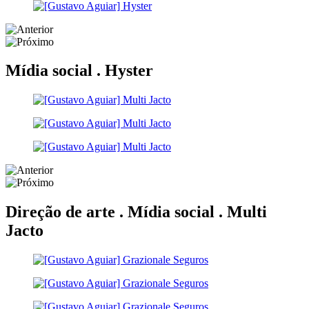
Mídia social .
Hyster
Direção de arte . Mídia social .
Multi
Jacto