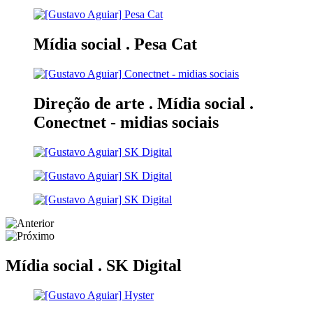
Mídia social .
Pesa Cat
Direção de arte . Mídia social .
Conectnet - midias sociais
Mídia social .
SK Digital