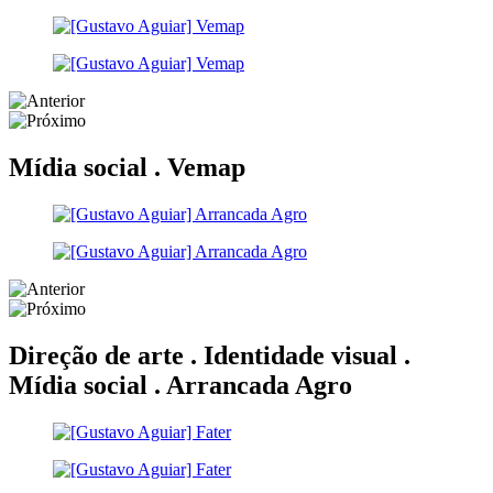
Mídia social .
Vemap
Direção de arte . Identidade visual .
Mídia social .
Arrancada Agro