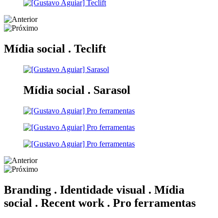
Mídia social .
Teclift
Mídia social .
Sarasol
Branding . Identidade visual . Mídia
social . Recent work .
Pro ferramentas