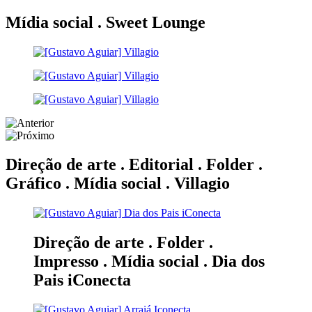
Mídia social .
Sweet Lounge
Direção de arte . Editorial . Folder .
Gráfico . Mídia social .
Villagio
Direção de arte . Folder .
Impresso . Mídia social .
Dia dos
Pais iConecta