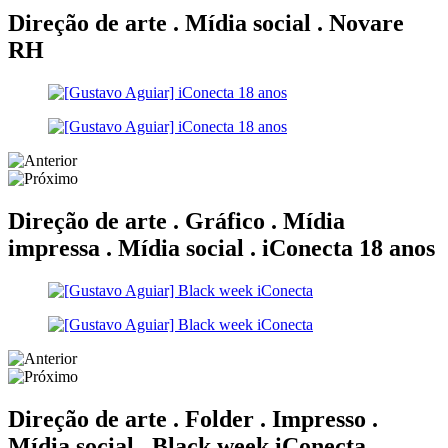
Direção de arte . Mídia social .
Novare
RH
Direção de arte . Gráfico . Mídia
impressa . Mídia social .
iConecta 18 anos
Direção de arte . Folder . Impresso .
Mídia social .
Black week iConecta