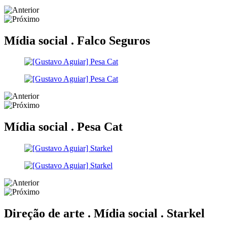
Mídia social .
Falco Seguros
Mídia social .
Pesa Cat
Direção de arte . Mídia social .
Starkel