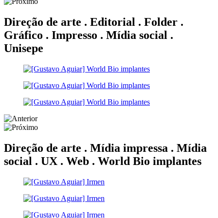
Direção de arte . Editorial . Folder .
Gráfico . Impresso . Mídia social .
Unisepe
Direção de arte . Mídia impressa . Mídia
social . UX . Web .
World Bio implantes