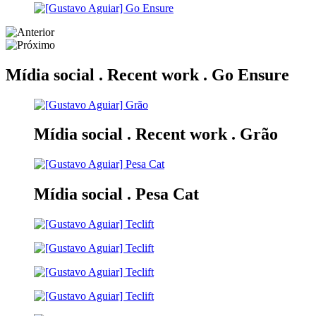
Mídia social . Recent work .
Go Ensure
Mídia social . Recent work .
Grão
Mídia social .
Pesa Cat