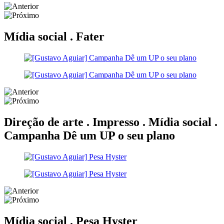
Mídia social .
Fater
Direção de arte . Impresso . Mídia social .
Campanha Dê um UP o seu plano
Mídia social .
Pesa Hyster