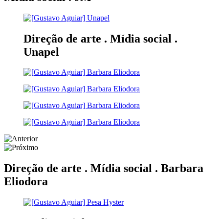
Direção de arte . Mídia social .
Unapel
Direção de arte . Mídia social .
Barbara
Eliodora