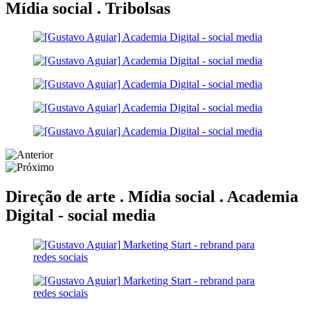
Mídia social .
Tribolsas
Direção de arte . Mídia social .
Academia
Digital - social media