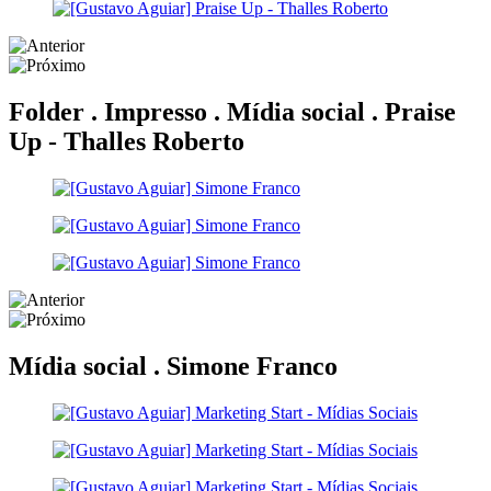
Folder . Impresso . Mídia social .
Praise
Up - Thalles Roberto
Mídia social .
Simone Franco