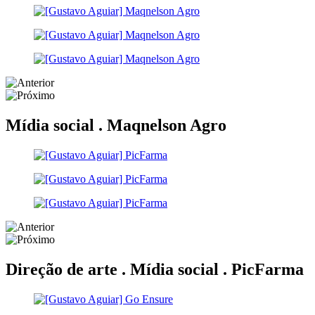
Mídia social .
Maqnelson Agro
Direção de arte . Mídia social .
PicFarma