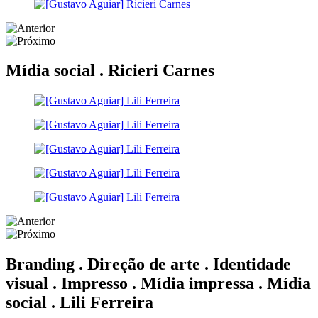
Mídia social .
Ricieri Carnes
Branding . Direção de arte . Identidade
visual . Impresso . Mídia impressa . Mídia
social .
Lili Ferreira