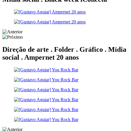
Direção de arte . Folder . Gráfico . Mídia
social .
Ampernet 20 anos