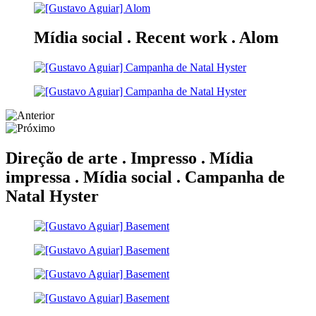
Mídia social . Recent work .
Alom
Direção de arte . Impresso . Mídia
impressa . Mídia social .
Campanha de
Natal Hyster