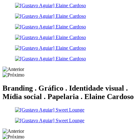
Branding . Gráfico . Identidade visual .
Mídia social . Papelaria .
Elaine Cardoso