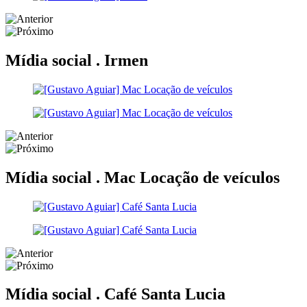
Mídia social .
Irmen
Mídia social .
Mac Locação de veículos
Mídia social .
Café Santa Lucia