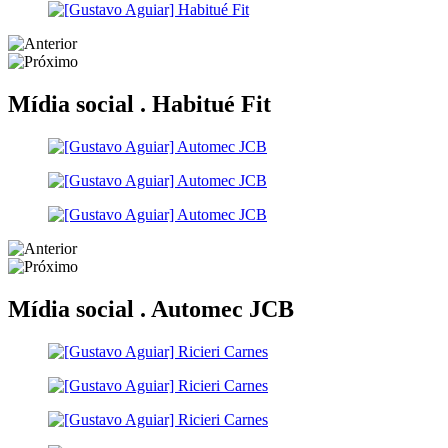
Mídia social .
Habitué Fit
Mídia social .
Automec JCB