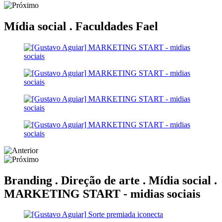
Mídia social .
Faculdades Fael
Branding . Direção de arte . Mídia social .
MARKETING START - midias sociais