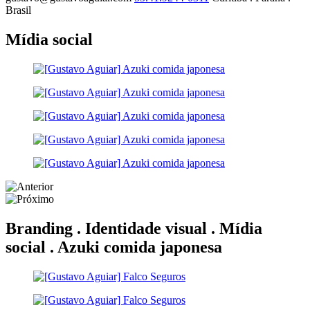
Brasil
Mídia social
Branding . Identidade visual . Mídia
social .
Azuki comida japonesa