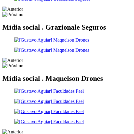
Mídia social .
Grazionale Seguros
Mídia social .
Maqnelson Drones