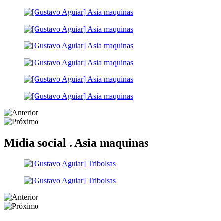
Mídia social .
Asia maquinas