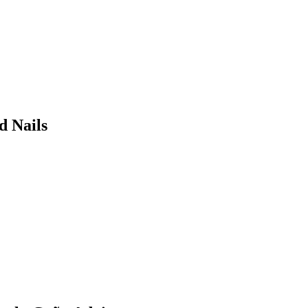
d Nails