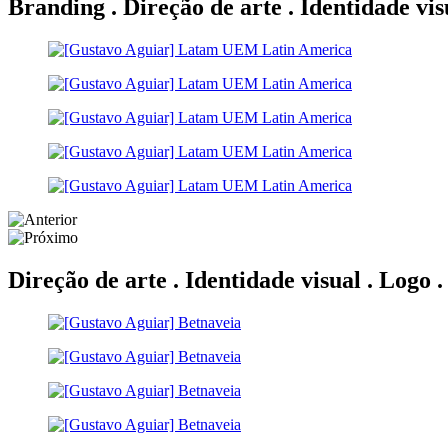
Branding . Direção de arte . Identidade vis
Direção de arte . Identidade visual . Logo 