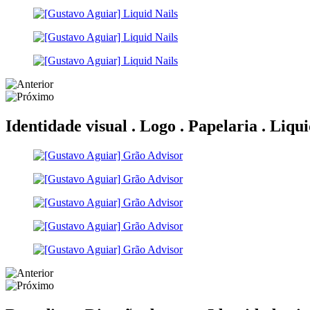
Identidade visual . Logo . Papelaria .
Liqui