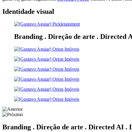
Identidade visual
Branding . Direção de arte . Directed A
Branding . Direção de arte . Directed AI . 