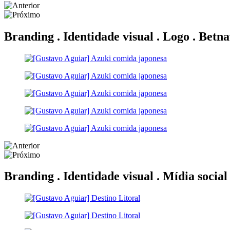
Branding . Identidade visual . Logo .
Betna
Branding . Identidade visual . Mídia social