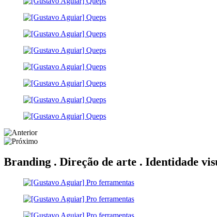
Branding . Direção de arte . Identidade vis