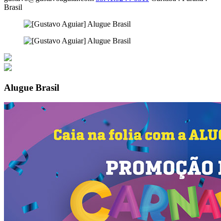
Brasil
Alugue Brasil