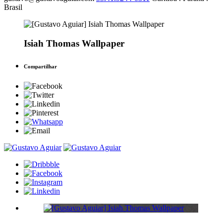
Brasil
Isiah Thomas Wallpaper
Compartilhar