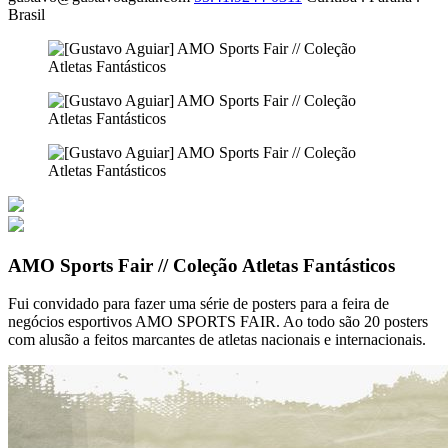
Brasil
AMO Sports Fair // Coleção Atletas Fantásticos
Fui convidado para fazer uma série de posters para a feira de
negócios esportivos AMO SPORTS FAIR. Ao todo são 20 posters
com alusão a feitos marcantes de atletas nacionais e internacionais.